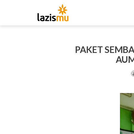
PAKET SEMBA
AUM