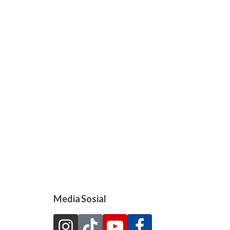
Media Sosial