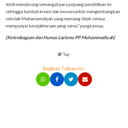
lebih mendorong semangat para pejuang pendidikan ini
sehingga tumbuh kreasi dan inovasi untuk mengembangkan
sekolah Muhamamdiyah yang memang tidak semua
mempunyai kesejahteraan yang sama," pungkasnya.
[Kelembagaan dan Humas Lazismu PP Muhammadiyah]
Tag :
Bagikan Tulisan Ini :