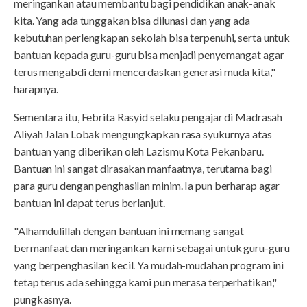
meringankan atau membantu bagi pendidikan anak-anak
kita. Yang ada tunggakan bisa dilunasi dan yang ada
kebutuhan perlengkapan sekolah bisa terpenuhi, serta untuk
bantuan kepada guru-guru bisa menjadi penyemangat agar
terus mengabdi demi mencerdaskan generasi muda kita,"
harapnya.
Sementara itu, Febrita Rasyid selaku pengajar di Madrasah
Aliyah Jalan Lobak mengungkapkan rasa syukurnya atas
bantuan yang diberikan oleh Lazismu Kota Pekanbaru.
Bantuan ini sangat dirasakan manfaatnya, terutama bagi
para guru dengan penghasilan minim. Ia pun berharap agar
bantuan ini dapat terus berlanjut.
"Alhamdulillah dengan bantuan ini memang sangat
bermanfaat dan meringankan kami sebagai untuk guru-guru
yang berpenghasilan kecil. Ya mudah-mudahan program ini
tetap terus ada sehingga kami pun merasa terperhatikan,"
pungkasnya.