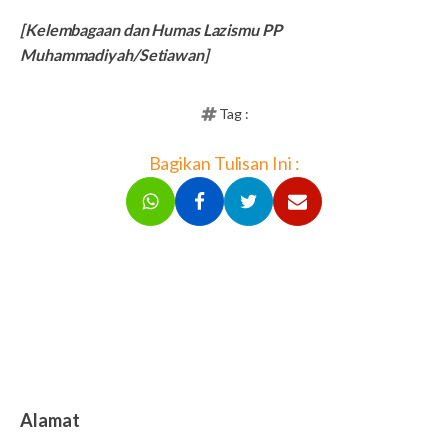
[Kelembagaan dan Humas Lazismu PP
Muhammadiyah/Setiawan]
Tag :
Bagikan Tulisan Ini :
Alamat