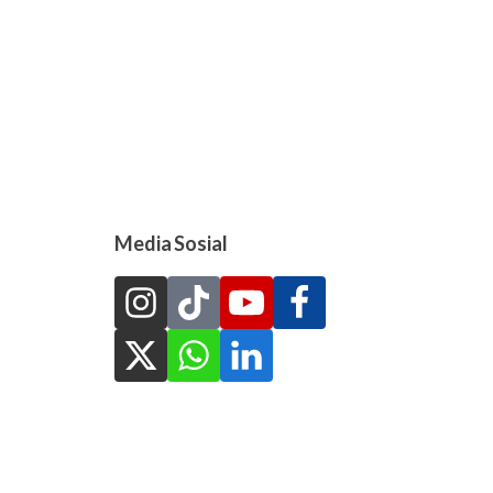
Media Sosial