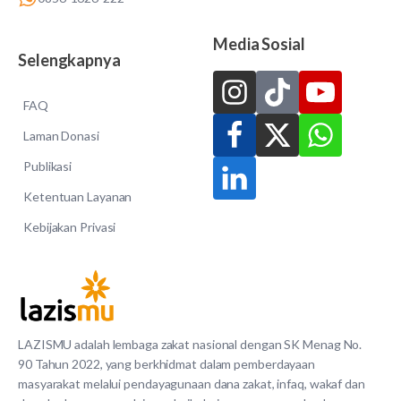
Media Sosial
Selengkapnya
FAQ
Laman Donasi
Publikasi
Ketentuan Layanan
Kebijakan Privasi
LAZISMU adalah lembaga zakat nasional dengan SK Menag No.
90 Tahun 2022, yang berkhidmat dalam pemberdayaan
masyarakat melalui pendayagunaan dana zakat, infaq, wakaf dan