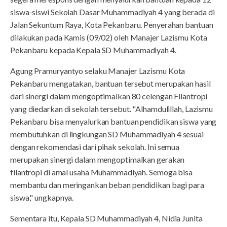
siswa-siswi Sekolah Dasar Muhammadiyah 4 yang berada di
Jalan Sekuntum Raya, Kota Pekanbaru. Penyerahan bantuan
dilakukan pada Kamis (09/02) oleh Manajer Lazismu Kota
Pekanbaru kepada Kepala SD Muhammadiyah 4.
Agung Pramuryantyo selaku Manajer Lazismu Kota
Pekanbaru mengatakan, bantuan tersebut merupakan hasil
dari sinergi dalam mengoptimalkan 80 celengan Filantropi
yang diedarkan di sekolah tersebut. "Alhamdulillah, Lazismu
Pekanbaru bisa menyalurkan bantuan pendidikan siswa yang
membutuhkan di lingkungan SD Muhammadiyah 4 sesuai
dengan rekomendasi dari pihak sekolah. Ini semua
merupakan sinergi dalam mengoptimalkan gerakan
filantropi di amal usaha Muhammadiyah. Semoga bisa
membantu dan meringankan beban pendidikan bagi para
siswa," ungkapnya.
Sementara itu, Kepala SD Muhammadiyah 4, Nidia Junita