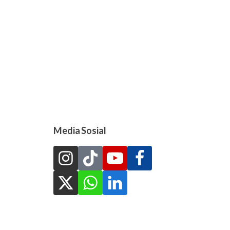
Media Sosial