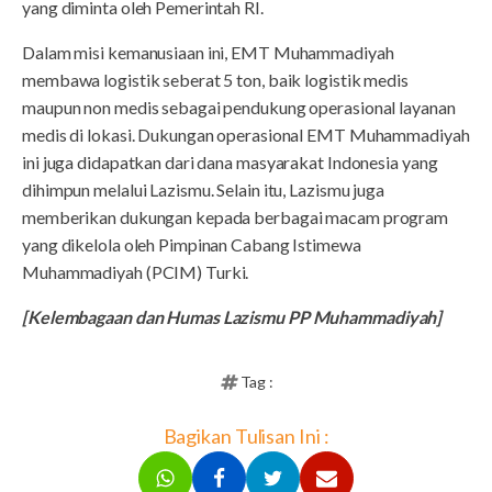
yang diminta oleh Pemerintah RI.
Dalam misi kemanusiaan ini, EMT Muhammadiyah
membawa logistik seberat 5 ton, baik logistik medis
maupun non medis sebagai pendukung operasional layanan
medis di lokasi. Dukungan operasional EMT Muhammadiyah
ini juga didapatkan dari dana masyarakat Indonesia yang
dihimpun melalui Lazismu. Selain itu, Lazismu juga
memberikan dukungan kepada berbagai macam program
yang dikelola oleh Pimpinan Cabang Istimewa
Muhammadiyah (PCIM) Turki.
[Kelembagaan dan Humas Lazismu PP Muhammadiyah]
Tag :
Bagikan Tulisan Ini :