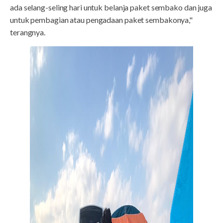
ada selang-seling hari untuk belanja paket sembako dan juga
untuk pembagian atau pengadaan paket sembakonya,"
terangnya.