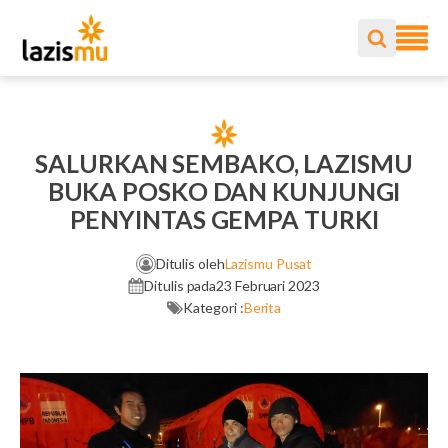
SALURKAN SEMBAKO, LAZISMU
BUKA POSKO DAN KUNJUNGI
PENYINTAS GEMPA TURKI
Ditulis oleh
Lazismu Pusat
Ditulis pada
23 Februari 2023
Kategori :
Berita