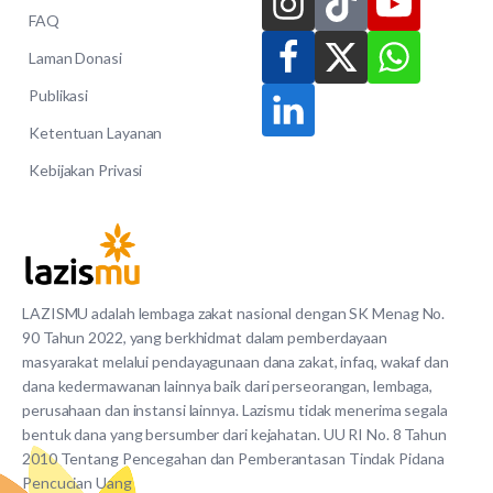
FAQ
Laman Donasi
Publikasi
Ketentuan Layanan
Kebijakan Privasi
LAZISMU adalah lembaga zakat nasional dengan SK Menag No.
90 Tahun 2022, yang berkhidmat dalam pemberdayaan
masyarakat melalui pendayagunaan dana zakat, infaq, wakaf dan
dana kedermawanan lainnya baik dari perseorangan, lembaga,
perusahaan dan instansi lainnya. Lazismu tidak menerima segala
bentuk dana yang bersumber dari kejahatan. UU RI No. 8 Tahun
2010 Tentang Pencegahan dan Pemberantasan Tindak Pidana
Pencucian Uang