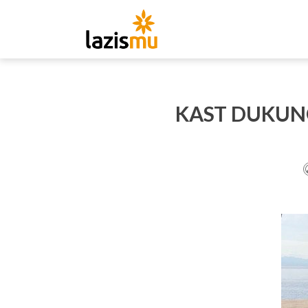
KAST DUKUN