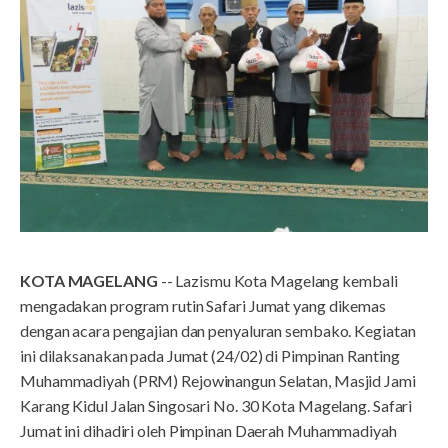
KOTA MAGELANG
-- Lazismu Kota Magelang kembali
mengadakan program rutin Safari Jumat yang dikemas
dengan acara pengajian dan penyaluran sembako. Kegiatan
ini dilaksanakan pada Jumat (24/02) di Pimpinan Ranting
Muhammadiyah (PRM) Rejowinangun Selatan, Masjid Jami
Karang Kidul Jalan Singosari No. 30 Kota Magelang. Safari
Jumat ini dihadiri oleh Pimpinan Daerah Muhammadiyah