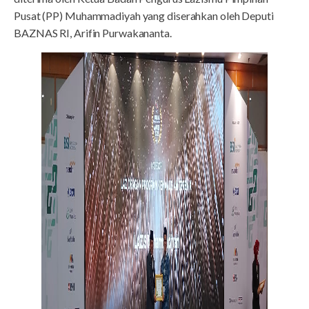
Pusat (PP) Muhammadiyah yang diserahkan oleh Deputi
BAZNAS RI, Arifin Purwakananta.