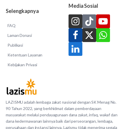
Media Sosial
Selengkapnya
FAQ
Laman Donasi
Publikasi
Ketentuan Layanan
Kebijakan Privasi
LAZISMU adalah lembaga zakat nasional dengan SK Menag No.
90 Tahun 2022, yang berkhidmat dalam pemberdayaan
masyarakat melalui pendayagunaan dana zakat, infaq, wakaf dan
dana kedermawanan lainnya baik dari perseorangan, lembaga,
perusahaan dan instansi lainnya. Lazismu tidak menerima segala