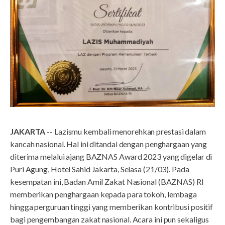
JAKARTA
-- Lazismu kembali menorehkan prestasi dalam
kancah nasional. Hal ini ditandai dengan penghargaan yang
diterima melalui ajang BAZNAS Award 2023 yang digelar di
Puri Agung, Hotel Sahid Jakarta, Selasa (21/03). Pada
kesempatan ini, Badan Amil Zakat Nasional (BAZNAS) RI
memberikan penghargaan kepada para tokoh, lembaga
hingga perguruan tinggi yang memberikan kontribusi positif
bagi pengembangan zakat nasional. Acara ini pun sekaligus