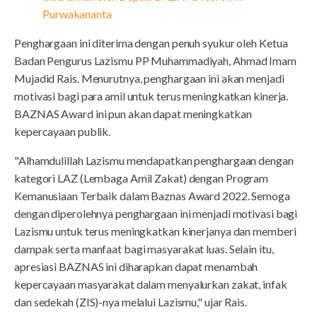
Purwakananta
Penghargaan ini diterima dengan penuh syukur oleh Ketua
Badan Pengurus Lazismu PP Muhammadiyah, Ahmad Imam
Mujadid Rais. Menurutnya, penghargaan ini akan menjadi
motivasi bagi para amil untuk terus meningkatkan kinerja.
BAZNAS Award ini pun akan dapat meningkatkan
kepercayaan publik.
"Alhamdulillah Lazismu mendapatkan penghargaan dengan
kategori LAZ (Lembaga Amil Zakat) dengan Program
Kemanusiaan Terbaik dalam Baznas Award 2022. Semoga
dengan diperolehnya penghargaan ini menjadi motivasi bagi
Lazismu untuk terus meningkatkan kinerjanya dan memberi
dampak serta manfaat bagi masyarakat luas. Selain itu,
apresiasi BAZNAS ini diharapkan dapat menambah
kepercayaan masyarakat dalam menyalurkan zakat, infak
dan sedekah (ZIS)-nya melalui Lazismu," ujar Rais.