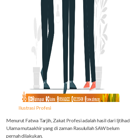
Ilustrasi Profesi
Menurut Fatwa Tarjih, Zakat Profesi adalah hasil dari Ijtihad
Ulama mutaakhir yang di zaman Rasulullah SAW belum
pernah dilakukan.