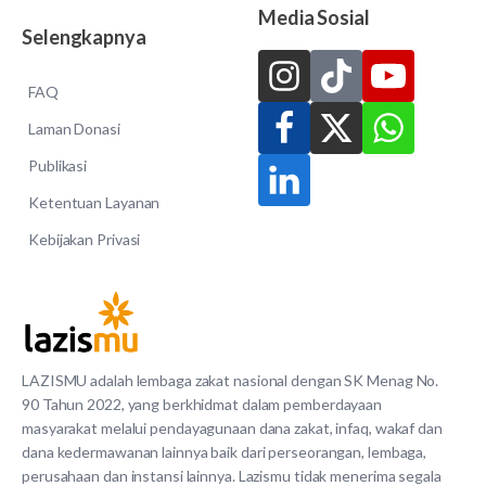
Media Sosial
Selengkapnya
FAQ
Laman Donasi
Publikasi
Ketentuan Layanan
Kebijakan Privasi
LAZISMU adalah lembaga zakat nasional dengan SK Menag No.
90 Tahun 2022, yang berkhidmat dalam pemberdayaan
masyarakat melalui pendayagunaan dana zakat, infaq, wakaf dan
dana kedermawanan lainnya baik dari perseorangan, lembaga,
perusahaan dan instansi lainnya. Lazismu tidak menerima segala