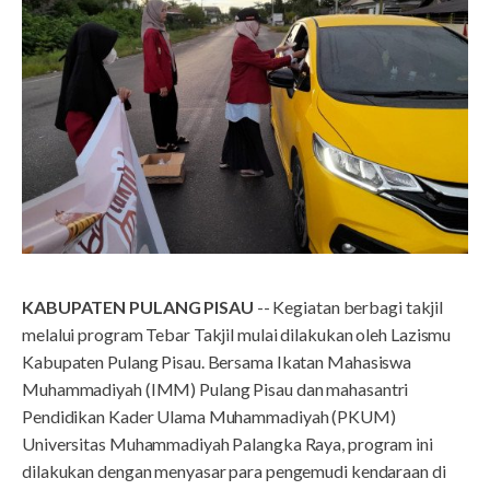
KABUPATEN PULANG PISAU
-- Kegiatan berbagi takjil
melalui program Tebar Takjil mulai dilakukan oleh Lazismu
Kabupaten Pulang Pisau. Bersama Ikatan Mahasiswa
Muhammadiyah (IMM) Pulang Pisau dan mahasantri
Pendidikan Kader Ulama Muhammadiyah (PKUM)
Universitas Muhammadiyah Palangka Raya, program ini
dilakukan dengan menyasar para pengemudi kendaraan di