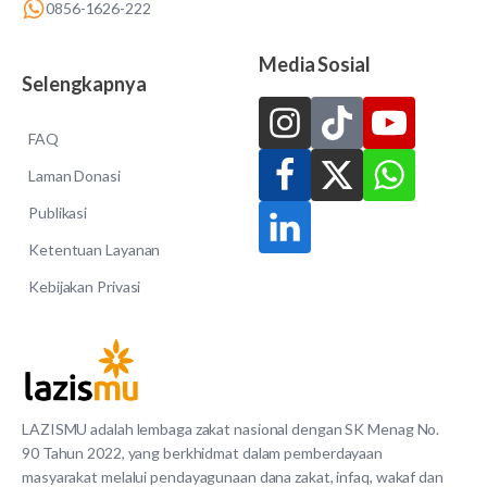
0856-1626-222
Media Sosial
Selengkapnya
FAQ
Laman Donasi
Publikasi
Ketentuan Layanan
Kebijakan Privasi
LAZISMU adalah lembaga zakat nasional dengan SK Menag No.
90 Tahun 2022, yang berkhidmat dalam pemberdayaan
masyarakat melalui pendayagunaan dana zakat, infaq, wakaf dan