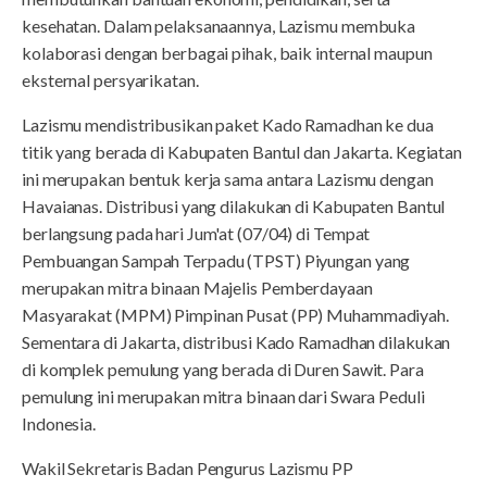
kesehatan. Dalam pelaksanaannya, Lazismu membuka
kolaborasi dengan berbagai pihak, baik internal maupun
eksternal persyarikatan.
Lazismu mendistribusikan paket Kado Ramadhan ke dua
titik yang berada di Kabupaten Bantul dan Jakarta. Kegiatan
ini merupakan bentuk kerja sama antara Lazismu dengan
Havaianas. Distribusi yang dilakukan di Kabupaten Bantul
berlangsung pada hari Jum'at (07/04) di Tempat
Pembuangan Sampah Terpadu (TPST) Piyungan yang
merupakan mitra binaan Majelis Pemberdayaan
Masyarakat (MPM) Pimpinan Pusat (PP) Muhammadiyah.
Sementara di Jakarta, distribusi Kado Ramadhan dilakukan
di komplek pemulung yang berada di Duren Sawit. Para
pemulung ini merupakan mitra binaan dari Swara Peduli
Indonesia.
Wakil Sekretaris Badan Pengurus Lazismu PP