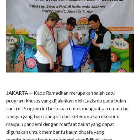
JAKARTA
-- Kado Ramadhan merupakan salah satu
program khusus yang dijalankan oleh Lazismu pada bulan
suci ini. Program ini bertujuan untuk menguatkan umat dan
bangsa yang baru bangkit dari keterpurukan ekonomi
maupun pandemi dengan manfaat zakat yang dapat
digunakan untuk membantu kaum dhuafa yang
membutuhkan bantuan ekonomi, pendidikan, serta