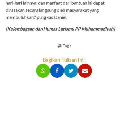
hari-hari lainnya, dan manfaat dari bantuan ini dapat
dirasakan secara langsung oleh masyarakat yang
membutuhkan," pungkas Daniel.
[Kelembagaan dan Humas Lazismu PP Muhammadiyah]
Tag :
Bagikan Tulisan Ini :