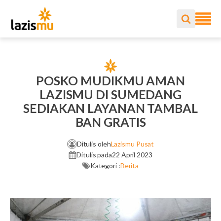
POSKO MUDIKMU AMAN
LAZISMU DI SUMEDANG
SEDIAKAN LAYANAN TAMBAL
BAN GRATIS
Ditulis oleh
Lazismu Pusat
Ditulis pada
22 April 2023
Kategori :
Berita