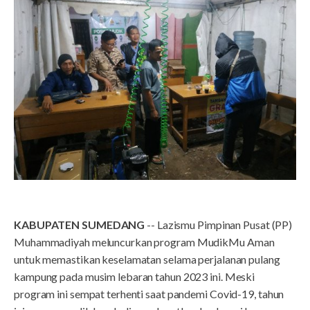
KABUPATEN SUMEDANG
-- Lazismu Pimpinan Pusat (PP)
Muhammadiyah meluncurkan program MudikMu Aman
untuk memastikan keselamatan selama perjalanan pulang
kampung pada musim lebaran tahun 2023 ini. Meski
program ini sempat terhenti saat pandemi Covid-19, tahun