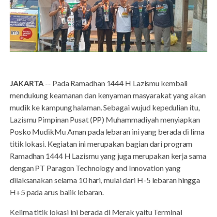
JAKARTA
-- Pada Ramadhan 1444 H Lazismu kembali
mendukung keamanan dan kenyaman masyarakat yang akan
mudik ke kampung halaman. Sebagai wujud kepedulian itu,
Lazismu Pimpinan Pusat (PP) Muhammadiyah menyiapkan
Posko MudikMu Aman pada lebaran ini yang berada di lima
titik lokasi. Kegiatan ini merupakan bagian dari program
Ramadhan 1444 H Lazismu yang juga merupakan kerja sama
dengan PT Paragon Technology and Innovation yang
dilaksanakan selama 10 hari, mulai dari H-5 lebaran hingga
H+5 pada arus balik lebaran.
Kelima titik lokasi ini berada di Merak yaitu Terminal