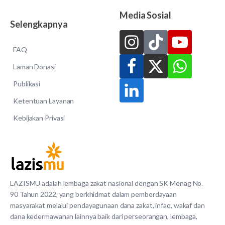
Media Sosial
Selengkapnya
FAQ
Laman Donasi
Publikasi
Ketentuan Layanan
Kebijakan Privasi
LAZISMU adalah lembaga zakat nasional dengan SK Menag No.
90 Tahun 2022, yang berkhidmat dalam pemberdayaan
masyarakat melalui pendayagunaan dana zakat, infaq, wakaf dan
dana kedermawanan lainnya baik dari perseorangan, lembaga,