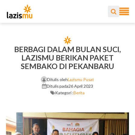
BERBAGI DALAM BULAN SUCI,
LAZISMU BERIKAN PAKET
SEMBAKO DI PEKANBARU
Ditulis oleh
Lazismu Pusat
Ditulis pada
26 April 2023
Kategori :
Berita