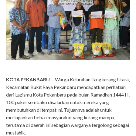
KOTA PEKANBARU
-- Warga Kelurahan Tangkerang Utara,
Kecamatan Bukit Raya Pekanbaru mendapatkan perhatian
dari Lazismu Kota Pekanbaru pada bulan Ramadhan 1444 H.
100 paket sembako disalurkan untuk mereka yang
membutuhkan di tempat ini. Tujuannya adalah untuk
meringankan beban masyarakat yang kurang mampu,
terutama di daerah ini sebagian warganya tergolong sebagai
mustahik.