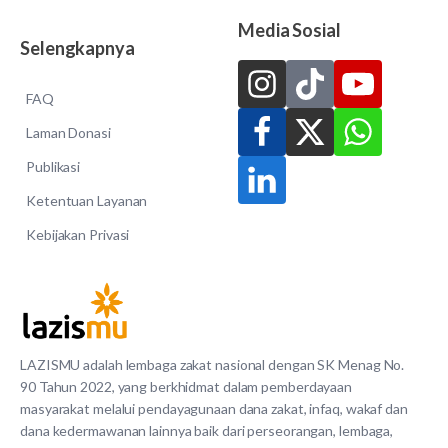
Media Sosial
Selengkapnya
FAQ
Laman Donasi
Publikasi
Ketentuan Layanan
Kebijakan Privasi
LAZISMU adalah lembaga zakat nasional dengan SK Menag No.
90 Tahun 2022, yang berkhidmat dalam pemberdayaan
masyarakat melalui pendayagunaan dana zakat, infaq, wakaf dan
dana kedermawanan lainnya baik dari perseorangan, lembaga,