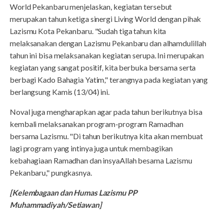
World Pekanbaru menjelaskan, kegiatan tersebut
merupakan tahun ketiga sinergi Living World dengan pihak
Lazismu Kota Pekanbaru. "Sudah tiga tahun kita
melaksanakan dengan Lazismu Pekanbaru dan alhamdulillah
tahun ini bisa melaksanakan kegiatan serupa. Ini merupakan
kegiatan yang sangat positif, kita berbuka bersama serta
berbagi Kado Bahagia Yatim," terangnya pada kegiatan yang
berlangsung Kamis (13/04) ini.
Noval juga mengharapkan agar pada tahun berikutnya bisa
kembali melaksanakan program-program Ramadhan
bersama Lazismu. "Di tahun berikutnya kita akan membuat
lagi program yang intinya juga untuk membagikan
kebahagiaan Ramadhan dan insyaAllah besama Lazismu
Pekanbaru," pungkasnya.
[Kelembagaan dan Humas Lazismu PP
Muhammadiyah/Setiawan]