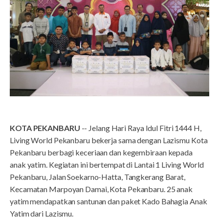
KOTA PEKANBARU
-- Jelang Hari Raya Idul Fitri 1444 H,
Living World Pekanbaru bekerja sama dengan Lazismu Kota
Pekanbaru berbagi keceriaan dan kegembiraan kepada
anak yatim. Kegiatan ini bertempat di Lantai 1 Living World
Pekanbaru, Jalan Soekarno-Hatta, Tangkerang Barat,
Kecamatan Marpoyan Damai, Kota Pekanbaru. 25 anak
yatim mendapatkan santunan dan paket Kado Bahagia Anak
Yatim dari Lazismu.