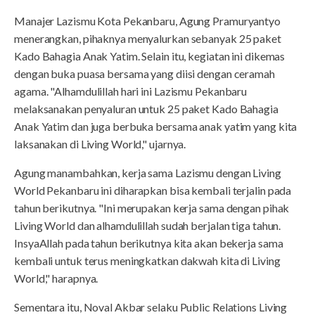
Manajer Lazismu Kota Pekanbaru, Agung Pramuryantyo
menerangkan, pihaknya menyalurkan sebanyak 25 paket
Kado Bahagia Anak Yatim. Selain itu, kegiatan ini dikemas
dengan buka puasa bersama yang diisi dengan ceramah
agama. "Alhamdulillah hari ini Lazismu Pekanbaru
melaksanakan penyaluran untuk 25 paket Kado Bahagia
Anak Yatim dan juga berbuka bersama anak yatim yang kita
laksanakan di Living World," ujarnya.
Agung manambahkan, kerja sama Lazismu dengan Living
World Pekanbaru ini diharapkan bisa kembali terjalin pada
tahun berikutnya. "Ini merupakan kerja sama dengan pihak
Living World dan alhamdulillah sudah berjalan tiga tahun.
InsyaAllah pada tahun berikutnya kita akan bekerja sama
kembali untuk terus meningkatkan dakwah kita di Living
World," harapnya.
Sementara itu, Noval Akbar selaku Public Relations Living