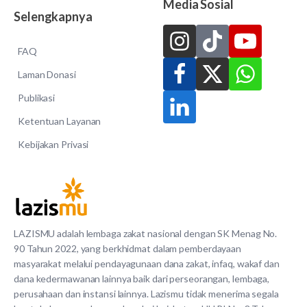
Media Sosial
Selengkapnya
FAQ
Laman Donasi
Publikasi
Ketentuan Layanan
Kebijakan Privasi
LAZISMU adalah lembaga zakat nasional dengan SK Menag No.
90 Tahun 2022, yang berkhidmat dalam pemberdayaan
masyarakat melalui pendayagunaan dana zakat, infaq, wakaf dan
dana kedermawanan lainnya baik dari perseorangan, lembaga,
perusahaan dan instansi lainnya. Lazismu tidak menerima segala