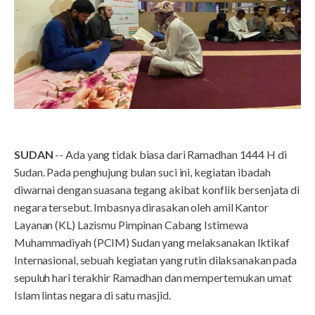
SUDAN
-- Ada yang tidak biasa dari Ramadhan 1444 H di
Sudan. Pada penghujung bulan suci ini, kegiatan ibadah
diwarnai dengan suasana tegang akibat konflik bersenjata di
negara tersebut. Imbasnya dirasakan oleh amil Kantor
Layanan (KL) Lazismu Pimpinan Cabang Istimewa
Muhammadiyah (PCIM) Sudan yang melaksanakan Iktikaf
Internasional, sebuah kegiatan yang rutin dilaksanakan pada
sepuluh hari terakhir Ramadhan dan mempertemukan umat
Islam lintas negara di satu masjid.