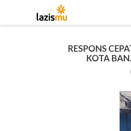
RESPONS CEPA
KOTA BAN