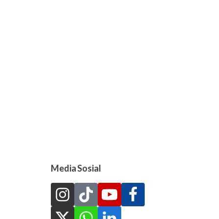
Media Sosial