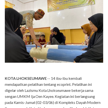
KOTA LHOKSEUMAWE
-- 14 ibu-ibu kembali
mendapatkan pelatihan tentang ecoprint. Pelatihan ini
digelar oleh Lazismu Kota Lhokseumawe bekerja sama
sengan UMKM Ija Oen Kayee. Kegiatan ini berlangsung
pada Kamis-Jumat (02-03/06) di Kompleks Dayah Modern