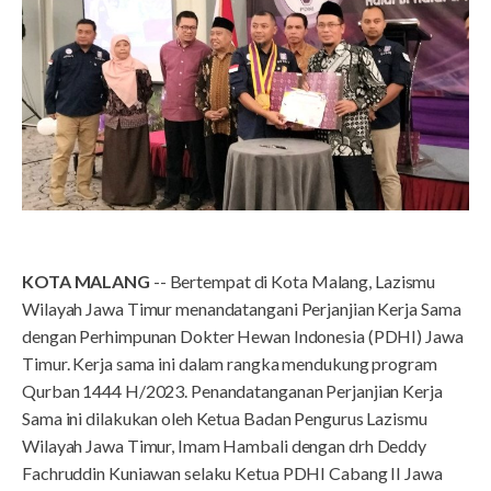
KOTA MALANG
-- Bertempat di Kota Malang, Lazismu
Wilayah Jawa Timur menandatangani Perjanjian Kerja Sama
dengan Perhimpunan Dokter Hewan Indonesia (PDHI) Jawa
Timur. Kerja sama ini dalam rangka mendukung program
Qurban 1444 H/2023. Penandatanganan Perjanjian Kerja
Sama ini dilakukan oleh Ketua Badan Pengurus Lazismu
Wilayah Jawa Timur, Imam Hambali dengan drh Deddy
Fachruddin Kuniawan selaku Ketua PDHI Cabang II Jawa