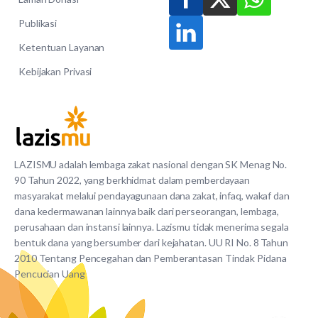
Publikasi
Ketentuan Layanan
Kebijakan Privasi
LAZISMU adalah lembaga zakat nasional dengan SK Menag No.
90 Tahun 2022, yang berkhidmat dalam pemberdayaan
masyarakat melalui pendayagunaan dana zakat, infaq, wakaf dan
dana kedermawanan lainnya baik dari perseorangan, lembaga,
perusahaan dan instansi lainnya. Lazismu tidak menerima segala
bentuk dana yang bersumber dari kejahatan. UU RI No. 8 Tahun
2010 Tentang Pencegahan dan Pemberantasan Tindak Pidana
Pencucian Uang