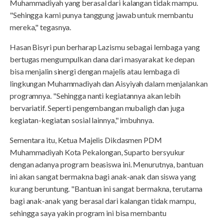
Muhammadiyah yang berasal dari kalangan tidak mampu.
"Sehingga kami punya tanggung jawab untuk membantu
mereka," tegasnya.
Hasan Bisyri pun berharap Lazismu sebagai lembaga yang
bertugas mengumpulkan dana dari masyarakat ke depan
bisa menjalin sinergi dengan majelis atau lembaga di
lingkungan Muhammadiyah dan Aisyiyah dalam menjalankan
programnya. "Sehingga nanti kegiatannya akan lebih
bervariatif. Seperti pengembangan mubaligh dan juga
kegiatan-kegiatan sosial lainnya," imbuhnya.
Sementara itu, Ketua Majelis Dikdasmen PDM
Muhammadiyah Kota Pekalongan, Suparto bersyukur
dengan adanya program beasiswa ini. Menurutnya, bantuan
ini akan sangat bermakna bagi anak-anak dan siswa yang
kurang beruntung. "Bantuan ini sangat bermakna, terutama
bagi anak-anak yang berasal dari kalangan tidak mampu,
sehingga saya yakin program ini bisa membantu