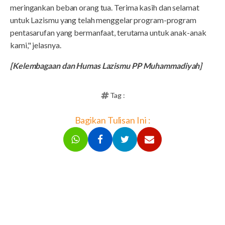
meringankan beban orang tua. Terima kasih dan selamat
untuk Lazismu yang telah menggelar program-program
pentasarufan yang bermanfaat, terutama untuk anak-anak
kami," jelasnya.
[Kelembagaan dan Humas Lazismu PP Muhammadiyah]
Tag :
Bagikan Tulisan Ini :