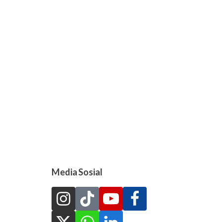
Media Sosial