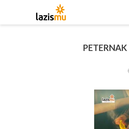
PETERNAK