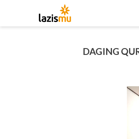
DAGING QU