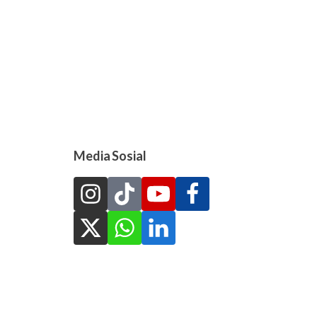
Media Sosial