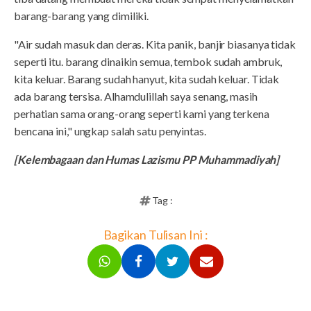
barang-barang yang dimiliki.
"Air sudah masuk dan deras. Kita panik, banjir biasanya tidak
seperti itu. barang dinaikin semua, tembok sudah ambruk,
kita keluar. Barang sudah hanyut, kita sudah keluar. Tidak
ada barang tersisa. Alhamdulillah saya senang, masih
perhatian sama orang-orang seperti kami yang terkena
bencana ini," ungkap salah satu penyintas.
[Kelembagaan dan Humas Lazismu PP Muhammadiyah]
Tag :
Bagikan Tulisan Ini :