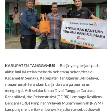
KABUPATEN TANGGAMUS
-- Banjir yang terjadi pada
akhir Juni lalu telah melanda beberapa pekon/desa di
Kecamatan Semaka, Kabupaten Tanggamus. Akibatnya,
ribuan rumah terandam banjir dan warga pun harus
mengungsi. Arif selaku Ketua Divisi Tanggap Darurat,
Rehabilitasi, dan Rekonstruksi (TDRR) Lembaga Resiliensi
Bencana (LRB) Pimpinan Wilayah Muhammadiyah (PWM)
Lampung menceritakan bahwa kejadian tersebut diawali