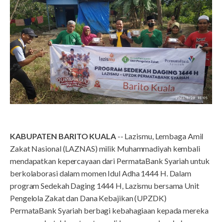
KABUPATEN BARITO KUALA
-- Lazismu, Lembaga Amil
Zakat Nasional (LAZNAS) milik Muhammadiyah kembali
mendapatkan kepercayaan dari PermataBank Syariah untuk
berkolaborasi dalam momen Idul Adha 1444 H. Dalam
program Sedekah Daging 1444 H, Lazismu bersama Unit
Pengelola Zakat dan Dana Kebajikan (UPZDK)
PermataBank Syariah berbagi kebahagiaan kepada mereka