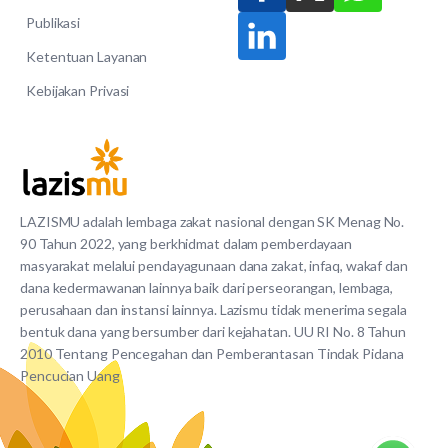
Publikasi
Ketentuan Layanan
Kebijakan Privasi
LAZISMU adalah lembaga zakat nasional dengan SK Menag No.
90 Tahun 2022, yang berkhidmat dalam pemberdayaan
masyarakat melalui pendayagunaan dana zakat, infaq, wakaf dan
dana kedermawanan lainnya baik dari perseorangan, lembaga,
perusahaan dan instansi lainnya. Lazismu tidak menerima segala
bentuk dana yang bersumber dari kejahatan. UU RI No. 8 Tahun
2010 Tentang Pencegahan dan Pemberantasan Tindak Pidana
Pencucian Uang