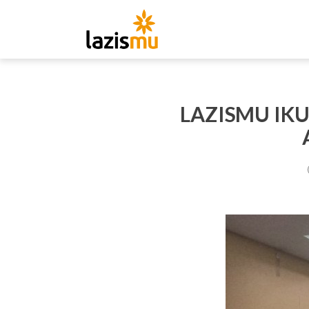
LAZISMU IKU