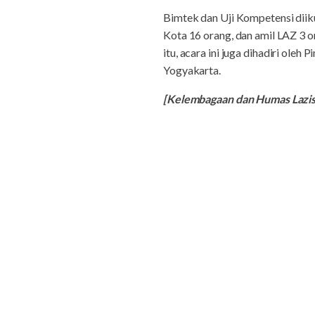
Bimtek dan Uji Kompetensi diik
Kota 16 orang, dan amil LAZ 3 
itu, acara ini juga dihadiri o
Yogyakarta.
[Kelembagaan dan Humas Lazi