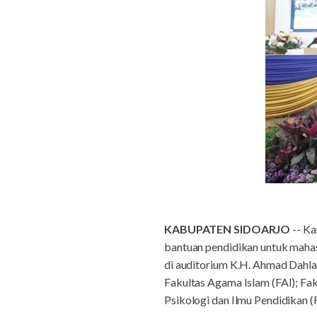
KABUPATEN SIDOARJO
-- Ka
bantuan pendidikan untuk maha
di auditorium K.H. Ahmad Dahlan
Fakultas Agama Islam (FAI); Fak
Psikologi dan Ilmu Pendidikan (