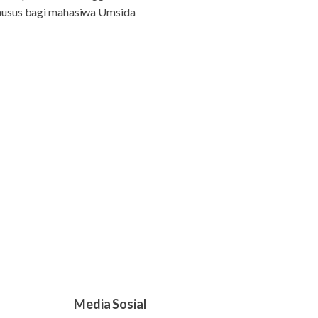
husus bagi mahasiwa Umsida
Media Sosial