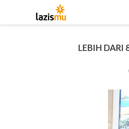
LEBIH DARI