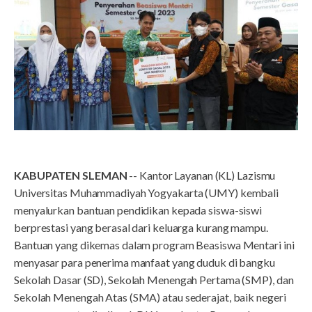
KABUPATEN SLEMAN
-- Kantor Layanan (KL) Lazismu
Universitas Muhammadiyah Yogyakarta (UMY) kembali
menyalurkan bantuan pendidikan kepada siswa-siswi
berprestasi yang berasal dari keluarga kurang mampu.
Bantuan yang dikemas dalam program Beasiswa Mentari ini
menyasar para penerima manfaat yang duduk di bangku
Sekolah Dasar (SD), Sekolah Menengah Pertama (SMP), dan
Sekolah Menengah Atas (SMA) atau sederajat, baik negeri