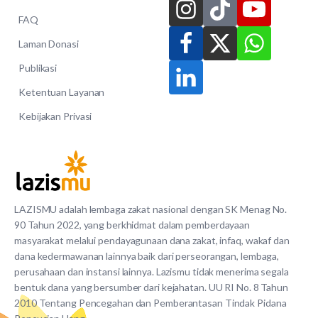
FAQ
Laman Donasi
Publikasi
Ketentuan Layanan
Kebijakan Privasi
LAZISMU adalah lembaga zakat nasional dengan SK Menag No.
90 Tahun 2022, yang berkhidmat dalam pemberdayaan
masyarakat melalui pendayagunaan dana zakat, infaq, wakaf dan
dana kedermawanan lainnya baik dari perseorangan, lembaga,
perusahaan dan instansi lainnya. Lazismu tidak menerima segala
bentuk dana yang bersumber dari kejahatan. UU RI No. 8 Tahun
2010 Tentang Pencegahan dan Pemberantasan Tindak Pidana