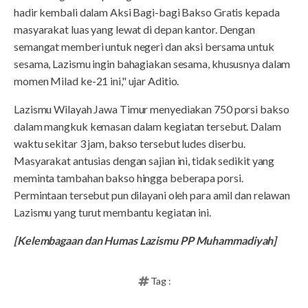
hadir kembali dalam Aksi Bagi-bagi Bakso Gratis kepada
masyarakat luas yang lewat di depan kantor. Dengan
semangat memberi untuk negeri dan aksi bersama untuk
sesama, Lazismu ingin bahagiakan sesama, khususnya dalam
momen Milad ke-21 ini," ujar Aditio.
Lazismu Wilayah Jawa Timur menyediakan 750 porsi bakso
dalam mangkuk kemasan dalam kegiatan tersebut. Dalam
waktu sekitar 3 jam, bakso tersebut ludes diserbu.
Masyarakat antusias dengan sajian ini, tidak sedikit yang
meminta tambahan bakso hingga beberapa porsi.
Permintaan tersebut pun dilayani oleh para amil dan relawan
Lazismu yang turut membantu kegiatan ini.
[Kelembagaan dan Humas Lazismu PP Muhammadiyah]
Tag :