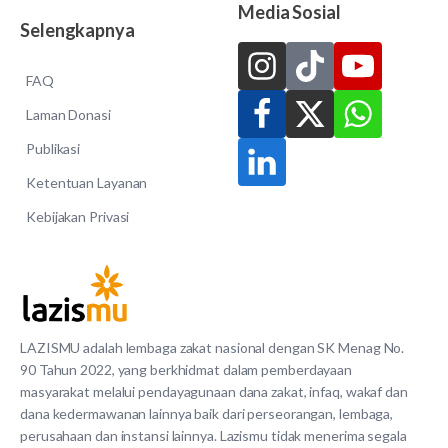
Media Sosial
Selengkapnya
FAQ
Laman Donasi
Publikasi
Ketentuan Layanan
Kebijakan Privasi
LAZISMU adalah lembaga zakat nasional dengan SK Menag No.
90 Tahun 2022, yang berkhidmat dalam pemberdayaan
masyarakat melalui pendayagunaan dana zakat, infaq, wakaf dan
dana kedermawanan lainnya baik dari perseorangan, lembaga,
perusahaan dan instansi lainnya. Lazismu tidak menerima segala