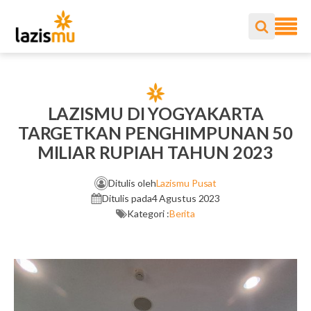
LAZISMU DI YOGYAKARTA
TARGETKAN PENGHIMPUNAN 50
MILIAR RUPIAH TAHUN 2023
Ditulis oleh
Lazismu Pusat
Ditulis pada
4 Agustus 2023
Kategori :
Berita