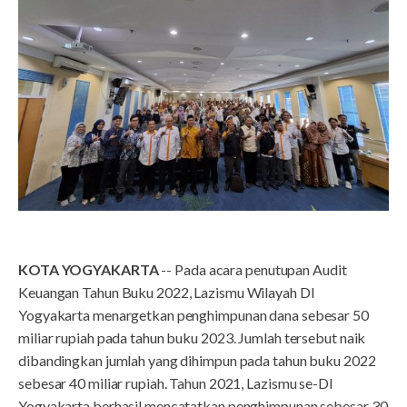
KOTA YOGYAKARTA
-- Pada acara penutupan Audit
Keuangan Tahun Buku 2022, Lazismu Wilayah DI
Yogyakarta menargetkan penghimpunan dana sebesar 50
miliar rupiah pada tahun buku 2023. Jumlah tersebut naik
dibandingkan jumlah yang dihimpun pada tahun buku 2022
sebesar 40 miliar rupiah. Tahun 2021, Lazismu se-DI
Yogyakarta berhasil mencatatkan penghimpunan sebesar 30