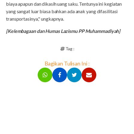
biaya apapun dan dikasih uang saku. Tentunya ini kegiatan
yang sangat luar biasa bahkan ada anak yang difasilitasi
transportasinya," ungkapnya.
[Kelembagaan dan Humas Lazismu PP Muhammadiyah]
Tag :
Bagikan Tulisan Ini :