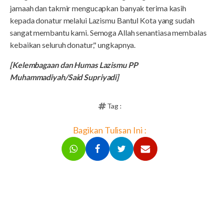
jamaah dan takmir mengucapkan banyak terima kasih
kepada donatur melalui Lazismu Bantul Kota yang sudah
sangat membantu kami. Semoga Allah senantiasa membalas
kebaikan seluruh donatur," ungkapnya.
[Kelembagaan dan Humas Lazismu PP
Muhammadiyah/Said Supriyadi]
Tag :
Bagikan Tulisan Ini :