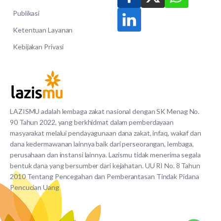
Publikasi
Ketentuan Layanan
Kebijakan Privasi
LAZISMU adalah lembaga zakat nasional dengan SK Menag No.
90 Tahun 2022, yang berkhidmat dalam pemberdayaan
masyarakat melalui pendayagunaan dana zakat, infaq, wakaf dan
dana kedermawanan lainnya baik dari perseorangan, lembaga,
perusahaan dan instansi lainnya. Lazismu tidak menerima segala
bentuk dana yang bersumber dari kejahatan. UU RI No. 8 Tahun
2010 Tentang Pencegahan dan Pemberantasan Tindak Pidana
Pencucian Uang