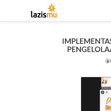
IMPLEMENTAS
PENGELOLAA