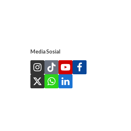
Media Sosial