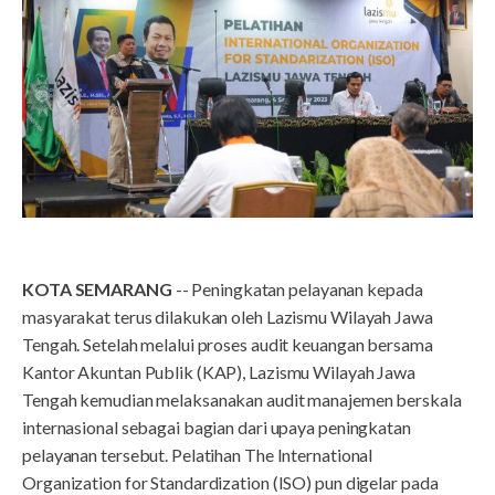
KOTA SEMARANG
-- Peningkatan pelayanan kepada
masyarakat terus dilakukan oleh Lazismu Wilayah Jawa
Tengah. Setelah melalui proses audit keuangan bersama
Kantor Akuntan Publik (KAP), Lazismu Wilayah Jawa
Tengah kemudian melaksanakan audit manajemen berskala
internasional sebagai bagian dari upaya peningkatan
pelayanan tersebut. Pelatihan The International
Organization for Standardization (ISO) pun digelar pada