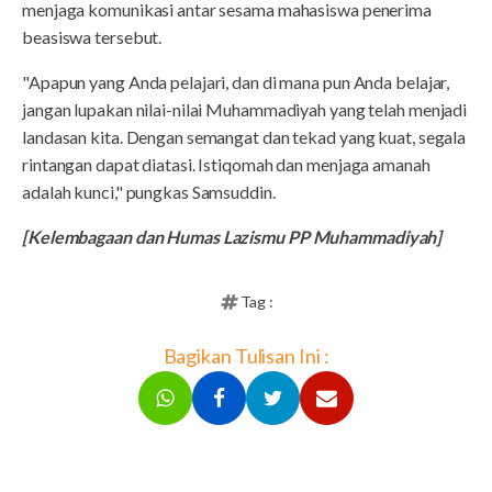
menjaga komunikasi antar sesama mahasiswa penerima
beasiswa tersebut.
"Apapun yang Anda pelajari, dan di mana pun Anda belajar,
jangan lupakan nilai-nilai Muhammadiyah yang telah menjadi
landasan kita. Dengan semangat dan tekad yang kuat, segala
rintangan dapat diatasi. Istiqomah dan menjaga amanah
adalah kunci," pungkas Samsuddin.
[Kelembagaan dan Humas Lazismu PP Muhammadiyah]
Tag :
Bagikan Tulisan Ini :