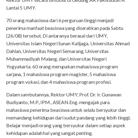
Lantai 5 UMY.
70 orang mahasiswa dari 6 perguruan tinggi menjadi
penerima manfaat beasiswa yang diserahkan pada Sabtu
(26/08) tersebut. Di antaranya berasal dari UMY,
Universitas Islam Negeri Sunan Kalijaga, Universitas Ahmad
Dahlan, Universitas Negeri Semarang, Universitas
Muhammadiyah Malang, dan Universitas Negeri
Yogyakarta. 60 orang merupakan mahasiswa program
sarjana, 1 mahasiswa program magister, 5 mahasiswa
program vokasi, dan 4 mahasiswa program profesi.
Dalam sambutannya, Rektor UMY, Prof. Dr. Ir. Gunawan
Budiyanto, M.P., IPM., ASEAN.Eng. mengajak para
mahasiswa penerima beasiswa untuk selalu bersyukur dan
memandang kehidupan dari sudut pandang yang lebih tinggi.
Belajar menjadi orang yang bersyukur dalam setiap aspek
kehidupan adalah hal yang sangat penting.