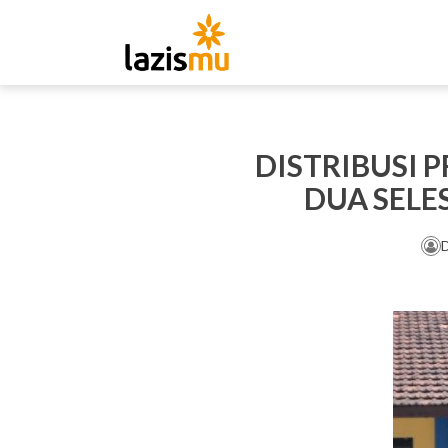
DISTRIBUSI 
DUA SELES
D