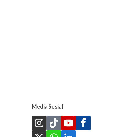
Media Sosial