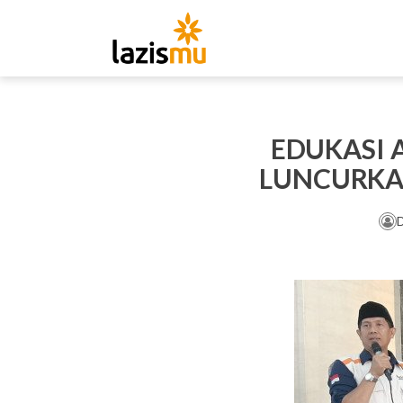
EDUKASI 
LUNCURKA
D