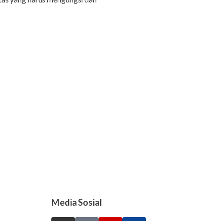
Media Sosial