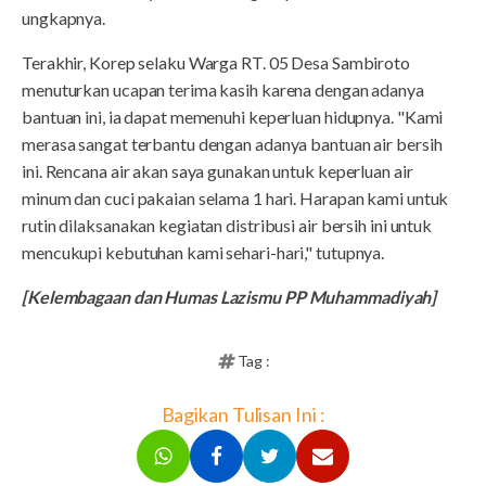
ungkapnya.
Terakhir, Korep selaku Warga RT. 05 Desa Sambiroto
menuturkan ucapan terima kasih karena dengan adanya
bantuan ini, ia dapat memenuhi keperluan hidupnya. "Kami
merasa sangat terbantu dengan adanya bantuan air bersih
ini. Rencana air akan saya gunakan untuk keperluan air
minum dan cuci pakaian selama 1 hari. Harapan kami untuk
rutin dilaksanakan kegiatan distribusi air bersih ini untuk
mencukupi kebutuhan kami sehari-hari," tutupnya.
[Kelembagaan dan Humas Lazismu PP Muhammadiyah]
Tag :
Bagikan Tulisan Ini :