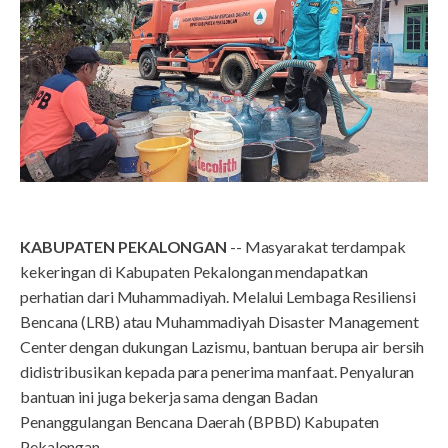
KABUPATEN PEKALONGAN
-- Masyarakat terdampak
kekeringan di Kabupaten Pekalongan mendapatkan
perhatian dari Muhammadiyah. Melalui Lembaga Resiliensi
Bencana (LRB) atau Muhammadiyah Disaster Management
Center dengan dukungan Lazismu, bantuan berupa air bersih
didistribusikan kepada para penerima manfaat. Penyaluran
bantuan ini juga bekerja sama dengan Badan
Penanggulangan Bencana Daerah (BPBD) Kabupaten
Pekalongan.