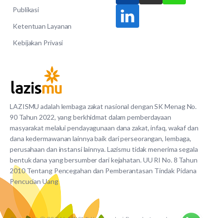
Publikasi
Ketentuan Layanan
Kebijakan Privasi
LAZISMU adalah lembaga zakat nasional dengan SK Menag No.
90 Tahun 2022, yang berkhidmat dalam pemberdayaan
masyarakat melalui pendayagunaan dana zakat, infaq, wakaf dan
dana kedermawanan lainnya baik dari perseorangan, lembaga,
perusahaan dan instansi lainnya. Lazismu tidak menerima segala
bentuk dana yang bersumber dari kejahatan. UU RI No. 8 Tahun
2010 Tentang Pencegahan dan Pemberantasan Tindak Pidana
Pencucian Uang