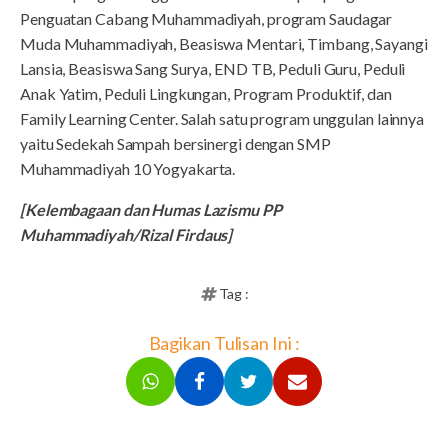
Penguatan Cabang Muhammadiyah, program Saudagar
Muda Muhammadiyah, Beasiswa Mentari, Timbang, Sayangi
Lansia, Beasiswa Sang Surya, END TB, Peduli Guru, Peduli
Anak Yatim, Peduli Lingkungan, Program Produktif, dan
Family Learning Center. Salah satu program unggulan lainnya
yaitu Sedekah Sampah bersinergi dengan SMP
Muhammadiyah 10 Yogyakarta.
[Kelembagaan dan Humas Lazismu PP
Muhammadiyah/Rizal Firdaus]
Tag :
Bagikan Tulisan Ini :