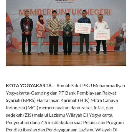
KOTA YOGYAKARTA
-- Rumah Sakit PKU Muhammadiyah
Yogyakarta-Gamping dan PT Bank Pembiayaan Rakyat
Syariah (BPRS) Harta Insan Karimah (HIK) Mitra Cahaya
Indonesia (MCI) memercayakan dana zakat, infak, dan
sedekah (ZIS) melalui Lazismu Wilayah DI Yogyakarta.
Penyerahan dana ZIS ini dilakukan saat Peluncuran Program
Pendistribusian dan Pendayagunaan Lazismu Wilayah DI