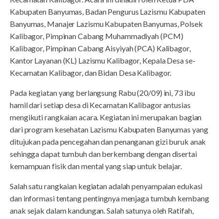
Kabupaten Banyumas, Badan Pengurus Lazismu Kabupaten
Banyumas, Manajer Lazismu Kabupaten Banyumas, Polsek
Kalibagor, Pimpinan Cabang Muhammadiyah (PCM)
Kalibagor, Pimpinan Cabang Aisyiyah (PCA) Kalibagor,
Kantor Layanan (KL) Lazismu Kalibagor, Kepala Desa se-
Kecamatan Kalibagor, dan Bidan Desa Kalibagor.
Pada kegiatan yang berlangsung Rabu (20/09) ini, 73 ibu
hamil dari setiap desa di Kecamatan Kalibagor antusias
mengikuti rangkaian acara. Kegiatan ini merupakan bagian
dari program kesehatan Lazismu Kabupaten Banyumas yang
ditujukan pada pencegahan dan penanganan gizi buruk anak
sehingga dapat tumbuh dan berkembang dengan disertai
kemampuan fisik dan mental yang siap untuk belajar.
Salah satu rangkaian kegiatan adalah penyampaian edukasi
dan informasi tentang pentingnya menjaga tumbuh kembang
anak sejak dalam kandungan. Salah satunya oleh Ratifah,