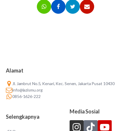
Alamat
Jl. Jambrut No.5, Kenari, Kec. Senen, Jakarta Pusat 10430
info@lazismu.org
0856-1626-222
Media Sosial
Selengkapnya