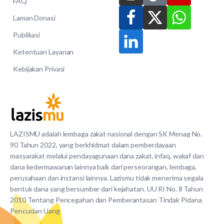
FAQ
Laman Donasi
Publikasi
Ketentuan Layanan
Kebijakan Privasi
LAZISMU adalah lembaga zakat nasional dengan SK Menag No.
90 Tahun 2022, yang berkhidmat dalam pemberdayaan
masyarakat melalui pendayagunaan dana zakat, infaq, wakaf dan
dana kedermawanan lainnya baik dari perseorangan, lembaga,
perusahaan dan instansi lainnya. Lazismu tidak menerima segala
bentuk dana yang bersumber dari kejahatan. UU RI No. 8 Tahun
2010 Tentang Pencegahan dan Pemberantasan Tindak Pidana
Pencucian Uang