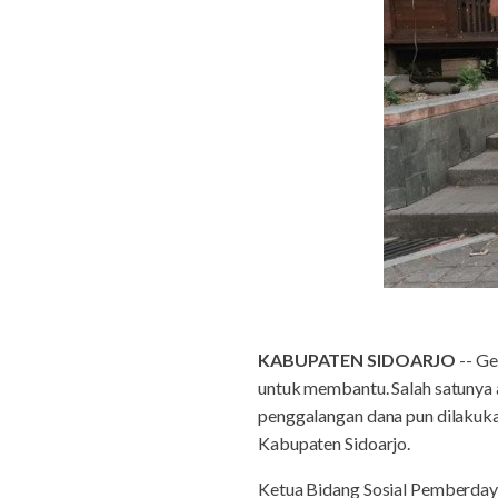
KABUPATEN SIDOARJO
-- Ge
untuk membantu. Salah satunya
penggalangan dana pun dilakuka
Kabupaten Sidoarjo.
Ketua Bidang Sosial Pemberda