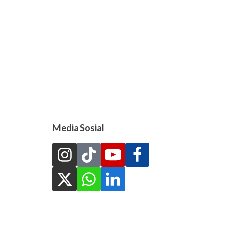
Media Sosial