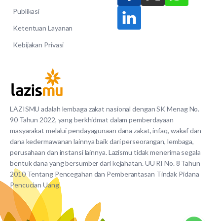
Publikasi
Ketentuan Layanan
Kebijakan Privasi
LAZISMU adalah lembaga zakat nasional dengan SK Menag No.
90 Tahun 2022, yang berkhidmat dalam pemberdayaan
masyarakat melalui pendayagunaan dana zakat, infaq, wakaf dan
dana kedermawanan lainnya baik dari perseorangan, lembaga,
perusahaan dan instansi lainnya. Lazismu tidak menerima segala
bentuk dana yang bersumber dari kejahatan. UU RI No. 8 Tahun
2010 Tentang Pencegahan dan Pemberantasan Tindak Pidana
Pencucian Uang