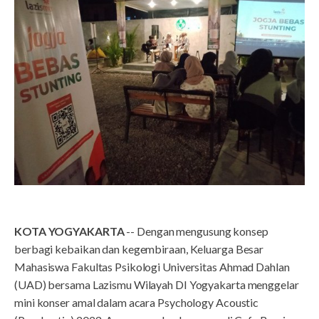
KOTA YOGYAKARTA
-- Dengan mengusung konsep
berbagi kebaikan dan kegembiraan, Keluarga Besar
Mahasiswa Fakultas Psikologi Universitas Ahmad Dahlan
(UAD) bersama Lazismu Wilayah DI Yogyakarta menggelar
mini konser amal dalam acara Psychology Acoustic