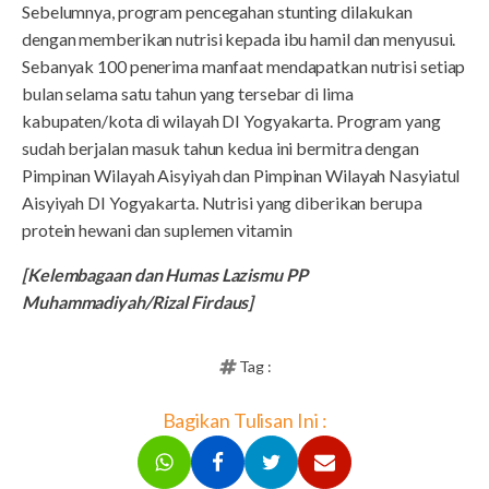
Sebelumnya, program pencegahan stunting dilakukan
dengan memberikan nutrisi kepada ibu hamil dan menyusui.
Sebanyak 100 penerima manfaat mendapatkan nutrisi setiap
bulan selama satu tahun yang tersebar di lima
kabupaten/kota di wilayah DI Yogyakarta. Program yang
sudah berjalan masuk tahun kedua ini bermitra dengan
Pimpinan Wilayah Aisyiyah dan Pimpinan Wilayah Nasyiatul
Aisyiyah DI Yogyakarta. Nutrisi yang diberikan berupa
protein hewani dan suplemen vitamin
[Kelembagaan dan Humas Lazismu PP
Muhammadiyah/Rizal Firdaus]
Tag :
Bagikan Tulisan Ini :