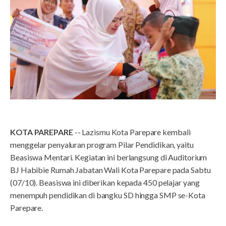
KOTA PAREPARE
-- Lazismu Kota Parepare kembali
menggelar penyaluran program Pilar Pendidikan, yaitu
Beasiswa Mentari. Kegiatan ini berlangsung di Auditorium
BJ Habibie Rumah Jabatan Wali Kota Parepare pada Sabtu
(07/10). Beasiswa ini diberikan kepada 450 pelajar yang
menempuh pendidikan di bangku SD hingga SMP se-Kota
Parepare.