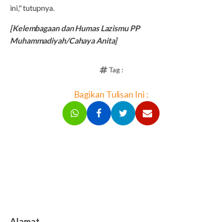
ini," tutupnya.
[Kelembagaan dan Humas Lazismu PP
Muhammadiyah/Cahaya Anita]
Tag :
Bagikan Tulisan Ini :
Alamat